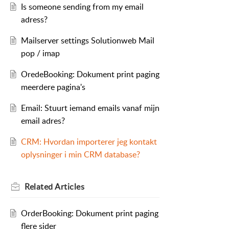
Is someone sending from my email
adress?
Mailserver settings Solutionweb Mail
pop / imap
OredeBooking: Dokument print paging
meerdere pagina's
Email: Stuurt iemand emails vanaf mijn
email adres?
CRM: Hvordan importerer jeg kontakt
oplysninger i min CRM database?
Related
Articles
OrderBooking: Dokument print paging
flere sider