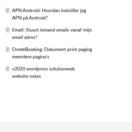
APN Android: Hvordan indstiller jeg
APN på Android?
Email: Stuurt iemand emails vanaf mijn
email adres?
OredeBooking: Dokument print paging
meerdere pagina's
v2020 wordpress solutionweb
website notes